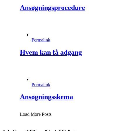
Ansøgningsprocedure
Permalink
Hvem kan få adgang
Permalink
Ansøgningsskema
Load More Posts