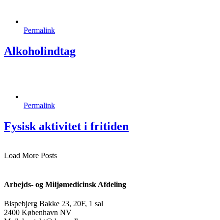
Permalink
Alkoholindtag
Permalink
Fysisk aktivitet i fritiden
Load More Posts
Arbejds- og Miljømedicinsk Afdeling
Bispebjerg Bakke 23, 20F, 1 sal
2400 København NV