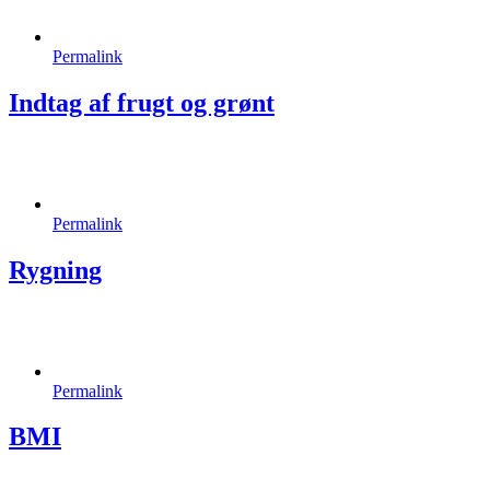
Permalink
Indtag af frugt og grønt
Permalink
Rygning
Permalink
BMI