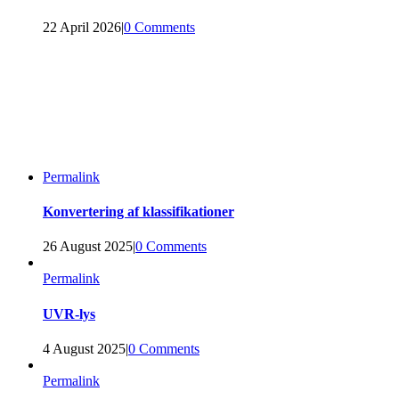
22 April 2026
|
0 Comments
Permalink
Konvertering af klassifikationer
26 August 2025
|
0 Comments
Permalink
UVR-lys
4 August 2025
|
0 Comments
Permalink